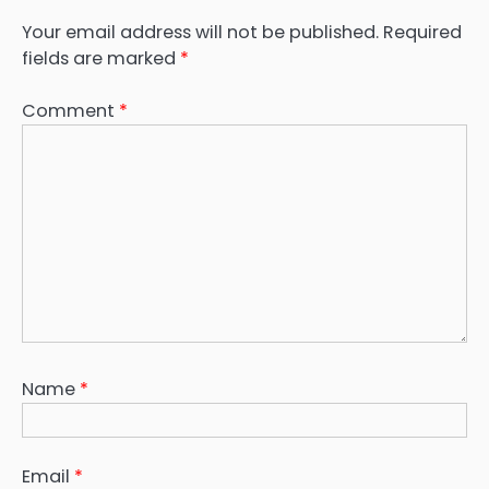
Your email address will not be published.
Required
fields are marked
*
Comment
*
Name
*
Email
*