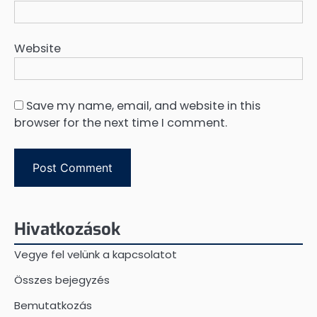
Website
Save my name, email, and website in this
browser for the next time I comment.
Hivatkozások
Vegye fel velünk a kapcsolatot
Összes bejegyzés
Bemutatkozás