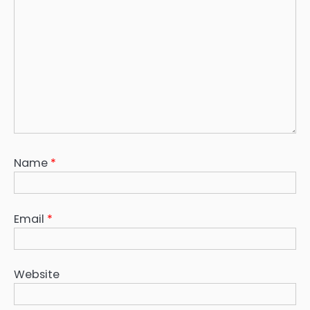
Name
*
Email
*
Website