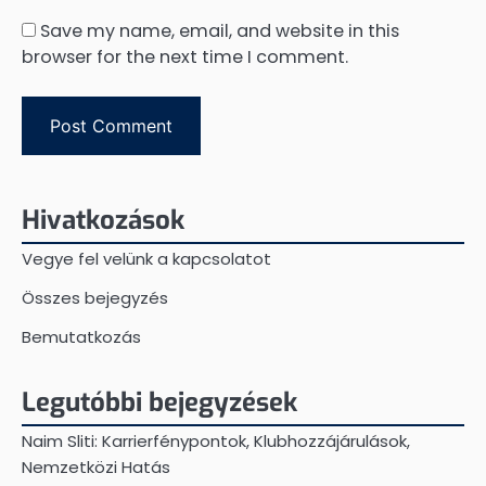
Save my name, email, and website in this
browser for the next time I comment.
Hivatkozások
Vegye fel velünk a kapcsolatot
Összes bejegyzés
Bemutatkozás
Legutóbbi bejegyzések
Naim Sliti: Karrierfénypontok, Klubhozzájárulások,
Nemzetközi Hatás