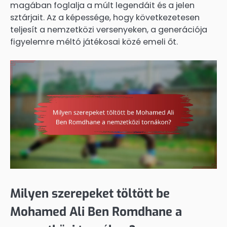
magában foglalja a múlt legendáit és a jelen
sztárjait. Az a képessége, hogy következetesen
teljesít a nemzetközi versenyeken, a generációja
figyelemre méltó játékosai közé emeli őt.
Milyen szerepeket töltött be
Mohamed Ali Ben Romdhane a