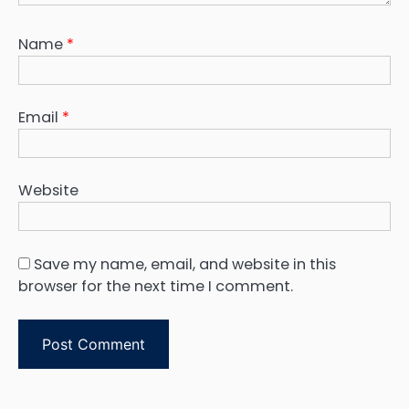
Name
*
Email
*
Website
Save my name, email, and website in this
browser for the next time I comment.