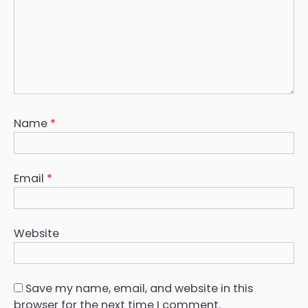
Name
*
Email
*
Website
Save my name, email, and website in this
browser for the next time I comment.