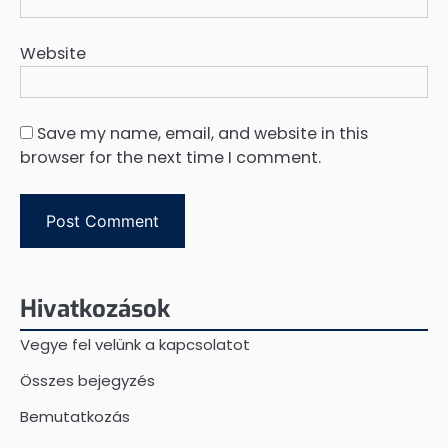
Website
Save my name, email, and website in this
browser for the next time I comment.
Hivatkozások
Vegye fel velünk a kapcsolatot
Összes bejegyzés
Bemutatkozás