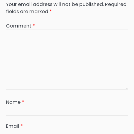
Your email address will not be published.
Required
fields are marked
*
Comment
*
Name
*
Email
*