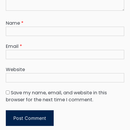
Name
*
Email
*
Website
Save my name, email, and website in this
browser for the next time I comment.