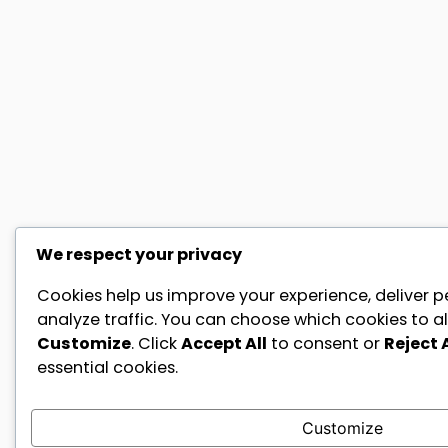
We respect your privacy
Cookies help us improve your experience, deliver p
analyze traffic. You can choose which cookies to al
Customize
. Click
Accept All
to consent or
Reject A
essential cookies.
Customize