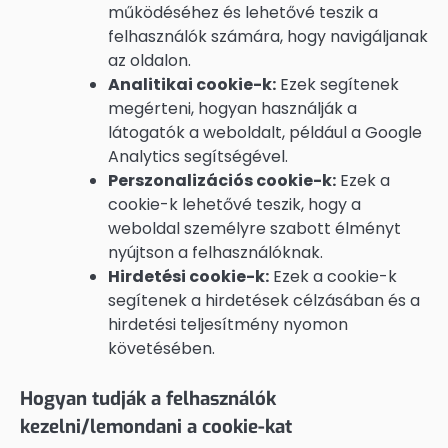
működéséhez és lehetővé teszik a
felhasználók számára, hogy navigáljanak
az oldalon.
Analitikai cookie-k:
Ezek segítenek
megérteni, hogyan használják a
látogatók a weboldalt, például a Google
Analytics segítségével.
Perszonalizációs cookie-k:
Ezek a
cookie-k lehetővé teszik, hogy a
weboldal személyre szabott élményt
nyújtson a felhasználóknak.
Hirdetési cookie-k:
Ezek a cookie-k
segítenek a hirdetések célzásában és a
hirdetési teljesítmény nyomon
követésében.
Hogyan tudják a felhasználók
kezelni/lemondani a cookie-kat