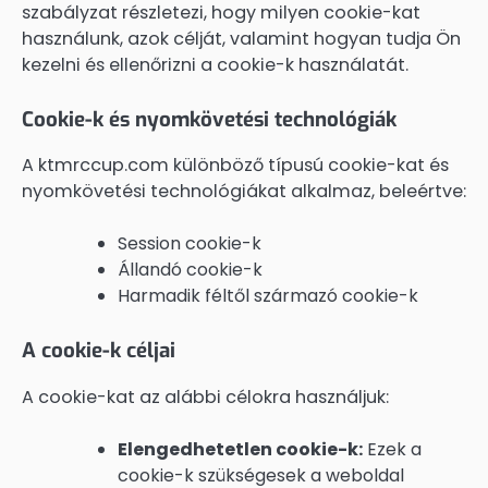
szabályzat részletezi, hogy milyen cookie-kat
használunk, azok célját, valamint hogyan tudja Ön
kezelni és ellenőrizni a cookie-k használatát.
Cookie-k és nyomkövetési technológiák
A ktmrccup.com különböző típusú cookie-kat és
nyomkövetési technológiákat alkalmaz, beleértve:
Session cookie-k
Állandó cookie-k
Harmadik féltől származó cookie-k
A cookie-k céljai
A cookie-kat az alábbi célokra használjuk:
Elengedhetetlen cookie-k:
Ezek a
cookie-k szükségesek a weboldal