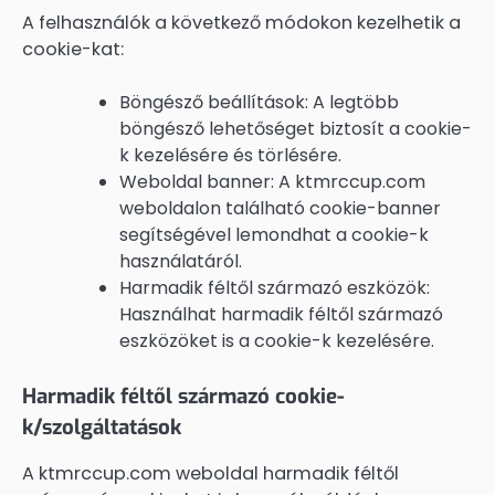
A felhasználók a következő módokon kezelhetik a
cookie-kat:
Böngésző beállítások: A legtöbb
böngésző lehetőséget biztosít a cookie-
k kezelésére és törlésére.
Weboldal banner: A ktmrccup.com
weboldalon található cookie-banner
segítségével lemondhat a cookie-k
használatáról.
Harmadik féltől származó eszközök:
Használhat harmadik féltől származó
eszközöket is a cookie-k kezelésére.
Harmadik féltől származó cookie-
k/szolgáltatások
A ktmrccup.com weboldal harmadik féltől