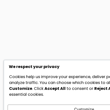
We respect your privacy
Cookies help us improve your experience, deliver p
analyze traffic. You can choose which cookies to al
Customize
. Click
Accept All
to consent or
Reject A
essential cookies.
Customize