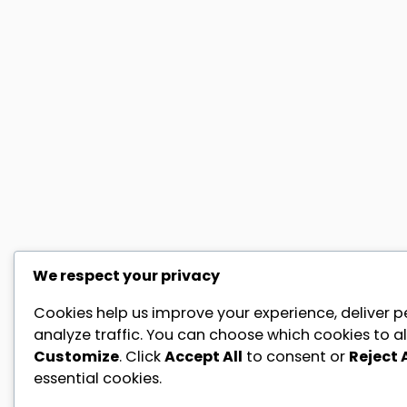
We respect your privacy
Cookies help us improve your experience, deliver p
analyze traffic. You can choose which cookies to al
Customize
. Click
Accept All
to consent or
Reject A
essential cookies.